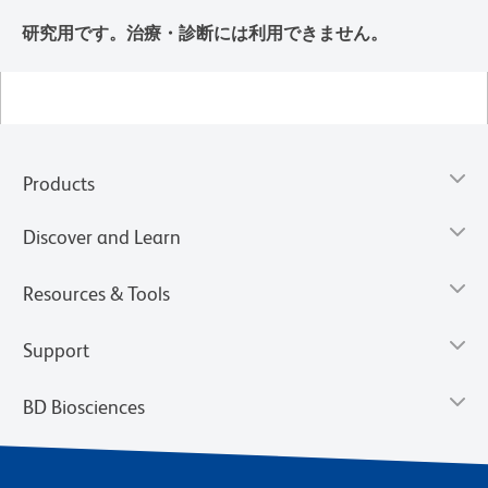
研究用です。治療・診断には利用できません。
Products
Discover and Learn
Resources & Tools
Support
BD Biosciences