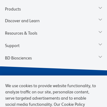
Products
Discover and Learn
Resources & Tools
Support
BD Biosciences
We use cookies to provide website functionality, to
analyze traffic on our site, personalize content,
serve targeted advertisements and to enable
social media functionality. Our Cookie Policy