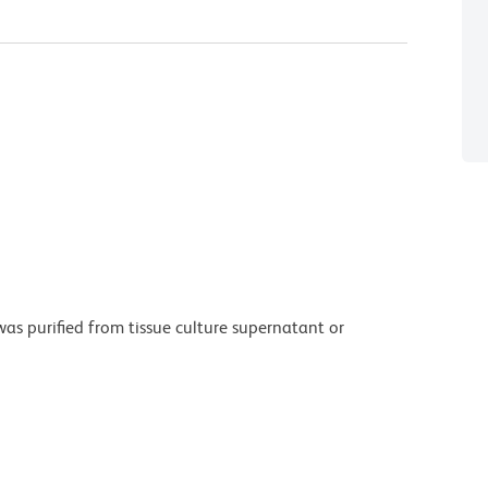
as purified from tissue culture supernatant or