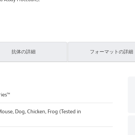
抗体の詳細
フォーマットの詳細
ries™
ouse, Dog, Chicken, Frog (Tested in