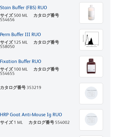
Stain Buffer (FBS) RUO
サイズ
500 ML
カタログ番号
554656
Perm Buffer III RUO
サイズ
125 ML
カタログ番号
558050
Fixation Buffer RUO
サイズ
100 ML
カタログ番号
554655
カタログ番号
353219
HRP Goat Anti-Mouse Ig RUO
サイズ
1 ML
カタログ番号
554002