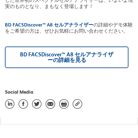
した世界初のスペクトルセルアナライザーは、いよいよ現
実のものとなり、まもなく登場します！
BD FACSDiscover™ A8 セルアナライザー
の詳細やデモ体験
をご希望の方は、ぜひお気軽にお問い合わせください。
BD FACSDiscover™ A8 セルアナライザ
ーの詳細を見る
Social Media