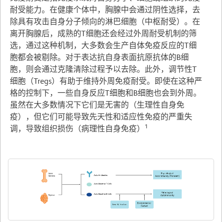
耐受能力。在健康个体中，胸腺中会通过阴性选择，去
除具有攻击自身分子倾向的淋巴细胞（中枢耐受）。在
离开胸腺后，成熟的T细胞还会经过外周耐受机制的筛
选，通过这种机制，大多数会生产自体免疫反应的T细
胞都会被剔除。对于表达抗自身表面抗原抗体的B细
胞，则会通过克隆清除过程予以去除。此外，调节性T
细胞（Tregs）有助于维持外周免疫耐受。即使在这种严
格的控制下，一些自身反应T细胞和B细胞也会到外周。
虽然在大多数情况下它们是无害的（生理性自身免
疫），但它们可能导致先天性和适应性免疫的严重失
1
调，导致组织损伤（病理性自身免疫）