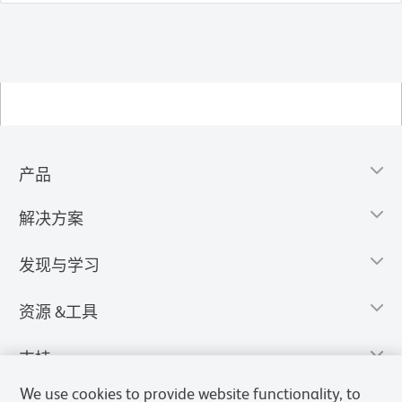
产品
解决方案
发现与学习
资源 &工具
支持
We use cookies to provide website functionality, to