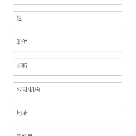
姓
职位
邮箱
公司/机构
地址