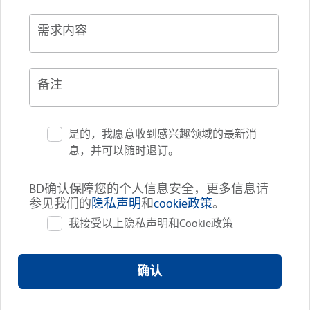
需求内容
备注
是的，我愿意收到感兴趣领域的最新消
息，并可以随时退订。
BD确认保障您的个人信息安全，更多信息请
参见我们的
隐私声明
和
cookie政策
。
我接受以上隐私声明和Cookie政策
确认