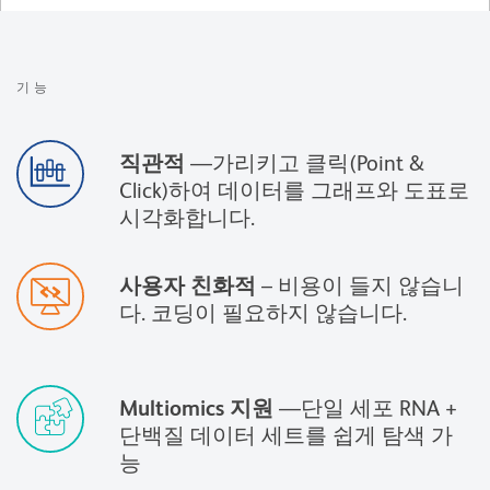
기능
직관적
—가리키고 클릭(Point &
Click)하여 데이터를 그래프와 도표로
시각화합니다.
사용자 친화적
– 비용이 들지 않습니
다. 코딩이 필요하지 않습니다.
Multiomics 지원
—단일 세포 RNA +
단백질 데이터 세트를 쉽게 탐색 가
능