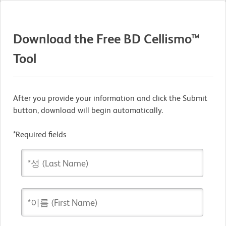
Download the Free BD Cellismo™
Tool
After you provide your information and click the Submit
button, download will begin automatically.
*Required fields