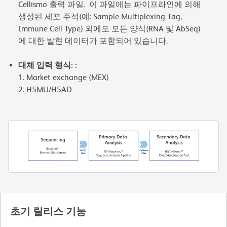
Cellismo 출력 파일. 이 파일에는 파이프라인에 의해
생성된 세포 주석(예: Sample Multiplexing Tag,
Immune Cell Type) 외에도 모든 양식(RNA 및 AbSeq)
에 대한 발현 데이터가 포함되어 있습니다.
대체 입력 형식: :
Market exchange (MEX)
H5MU/H5AD
초기 릴리스 기능