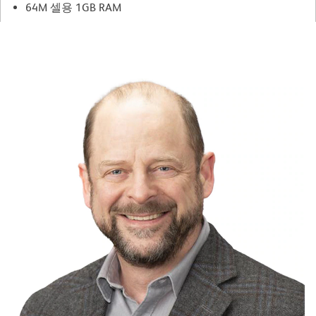
64M 셀용 1GB RAM