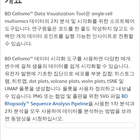
BD Cellismo™ Data Visualization Tool은 single-cell
multiomics 데이터의 2차 분석 및 시각화를 위한 소프트웨어
도구입니다. 연구원들은 코드를 한 줄도 작성하지 않고도 수
백만 개의 데이터 포인트를 실행 가능한 인사이트로 전환할
수 있습니다.
BD Cellismo™ 데이터 시각화 도구를 사용하면 다양한 매개
변수에 걸쳐 샘플의 데이터를 쉽게 시각화할 수 있습니다.
유전자 발현에 기초한 집단으로 세포를 부분 집합; 히스토그
램, 히트맵, dot plots, volcano plots, violin plots, tSNE 및
UMAP 플롯을 생성합니다. 플롯을 사용자 정의하고 내보낼
수 있습니다. PNG 또는 협업 및 출판을 위한 SVG 파일
BD
Rhapsody™ Sequence Analysis Pipeline
을 사용한 1차 분석과
2차 분석을 모두 사용하여 데이터를 분석하는 방법을 보려
면 동영상을 시청하십시오.