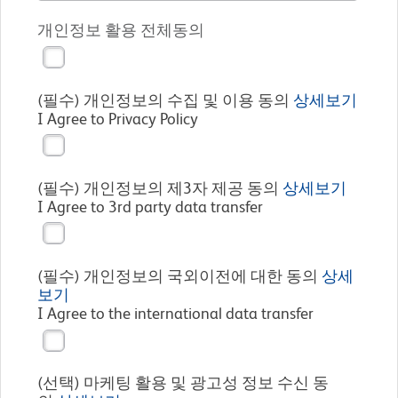
개인정보 활용 전체동의
(
필수
) 개인정보의 수집 및 이용 동의
상세보기
I Agree to Privacy Policy
(필수) 개인정보의 제3자 제공 동의
상세보기
I Agree to 3rd party data transfer
(필수) 개인정보의 국외이전에 대한 동의
상세
보기
I Agree to the international data transfer
(선택) 마케팅 활용 및 광고성 정보 수신 동