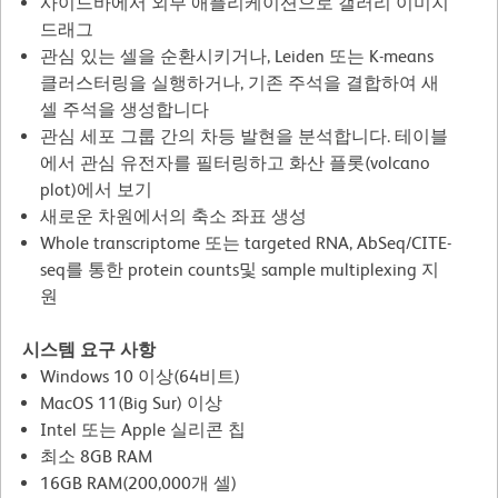
사이드바에서 외부 애플리케이션으로 갤러리 이미지
드래그
관심 있는 셀을 순환시키거나, Leiden 또는 K-means
클러스터링을 실행하거나, 기존 주석을 결합하여 새
셀 주석을 생성합니다
관심 세포 그룹 간의 차등 발현을 분석합니다. 테이블
에서 관심 유전자를 필터링하고 화산 플롯(volcano
plot)에서 보기
새로운 차원에서의 축소 좌표 생성
Whole transcriptome 또는 targeted RNA, AbSeq/CITE-
seq를 통한 protein counts및 sample multiplexing 지
원
시스템 요구 사항
Windows 10 이상(64비트)
MacOS 11(Big Sur) 이상
Intel 또는 Apple 실리콘 칩
최소 8GB RAM
16GB RAM(200,000개 셀)