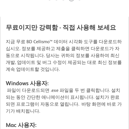
무료이지만 강력함 - 직접 사용해 보세요
지금 무료 BD Cellismo™ 데이터 시각화 도구를 다운로드하
십시오. 정보를 제공하고 제출을 클릭하면 다운로드가 자
동으로 시작됩니다. 당사는 귀하의 정보를 사용하여 최신
개발, 업데이트 및 버그 수정이 제공되는 대로 최신 정보를
계속 업데이트할 것입니다.
Windows 사용자:
파일이 다운로드되면 .exe 파일을 두 번 클릭합니다. 설치
되는 동안 간단한 애니메이션이 표시됩니다. 설치가 완료
되면 프로그램이 자동으로 열립니다. 바탕 화면에 바로 가
기가 배치됩니다.
Mac 사용자: