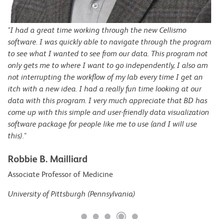
"I had a great time working through the new Cellismo
software. I was quickly able to navigate through the program
to see what I wanted to see from our data. This program not
only gets me to where I want to go independently, I also am
not interrupting the workflow of my lab every time I get an
itch with a new idea. I had a really fun time looking at our
data with this program. I very much appreciate that BD has
come up with this simple and user-friendly data visualization
software package for people like me to use (and I will use
this)."
Robbie B. Mailliard
Associate Professor of Medicine
University of Pittsburgh (Pennsylvania)