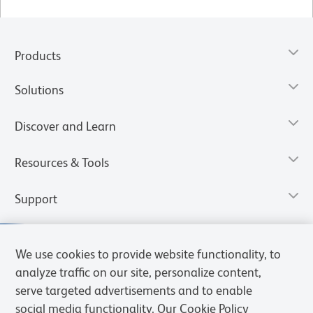
Products
Solutions
Discover and Learn
Resources & Tools
Support
We use cookies to provide website functionality, to
analyze traffic on our site, personalize content,
serve targeted advertisements and to enable
social media functionality. Our Cookie Policy