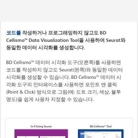
코드를
작성하거나 프로그래밍하지 않고도 BD
Cellismo™ Data Visualization Tool을 사용하여 Seurat와
동일한 데이터 시각화를 생성합니다.
BD Cellismo™ 데이터 시각화 도구(오른쪽)를 사용하면
코드를 작성하지 않고도 Seurat(왼쪽)와 동일한 데이터
시각화를 생성할 수 있습니다. BD Cellismo™ 데이터 시
각화 도구의 인터페이스를 사용하면 포인트 앤 클릭
(Point & Click) 방식으로 그림(예: 도트 크기, 색상, 불투
명도)을 쉽게 사용자 지정할 수 있습니다.