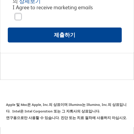
의
상세보기
I Agree to receive marketing emails
제출하기
Apple 및 Mac은 Apple, Inc.의 상표이며 Illumina는 Illumina, Inc.의 상표입니
다. Intel은 Intel Corporation 또는 그 자회사의 상표입니다.
연구용으로만 사용할 수 있습니다. 진단 또는 치료 절차에 사용하지 마십시오.