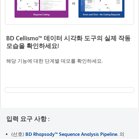
BD Cellismo™ 데이터 시각화 도구의 실제 작동
모습을 확인하세요!
해당 기능에 대한 단계별 데모를 확인하세요.
입력 요구 사항 :
(선호)
BD Rhapsody™ Sequence Analysis Pipeline
. 의