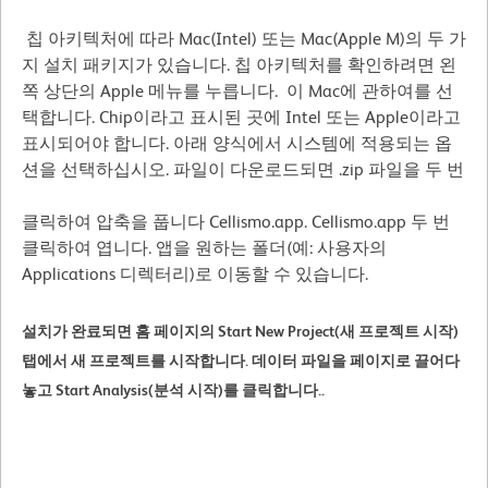
칩 아키텍처에 따라 Mac(Intel) 또는 Mac(Apple M)의 두 가
지 설치 패키지가 있습니다. 칩 아키텍처를 확인하려면 왼
쪽 상단의 Apple 메뉴를 누릅니다. 이 Mac에 관하여를 선
택합니다. Chip이라고 표시된 곳에 Intel 또는 Apple이라고
표시되어야 합니다. 아래 양식에서 시스템에 적용되는 옵
션을 선택하십시오. 파일이 다운로드되면 .zip 파일을 두 번
클릭하여 압축을 풉니다 Cellismo.app. Cellismo.app 두 번
클릭하여 엽니다. 앱을 원하는 폴더(예: 사용자의
Applications 디렉터리)로 이동할 수 있습니다.
설치가 완료되면 홈 페이지의 Start New Project(새 프로젝트 시작)
탭에서 새 프로젝트를 시작합니다. 데이터 파일을 페이지로 끌어다
놓고 Start Analysis(분석 시작)를 클릭합니다..