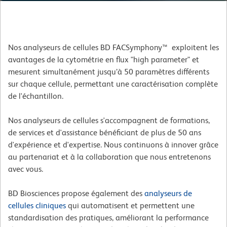
Nos analyseurs de cellules BD FACSymphony™ exploitent les
avantages de la cytométrie en flux "high parameter" et
mesurent simultanément jusqu’à 50 paramètres différents
sur chaque cellule, permettant une caractérisation complète
de l'échantillon.
Nos analyseurs de cellules s'accompagnent de formations,
de services et d'assistance bénéficiant de plus de 50 ans
d'expérience et d'expertise. Nous continuons à innover grâce
au partenariat et à la collaboration que nous entretenons
avec vous.
BD Biosciences propose également des
analyseurs de
cellules cliniques
qui automatisent et permettent une
standardisation des pratiques, améliorant la performance