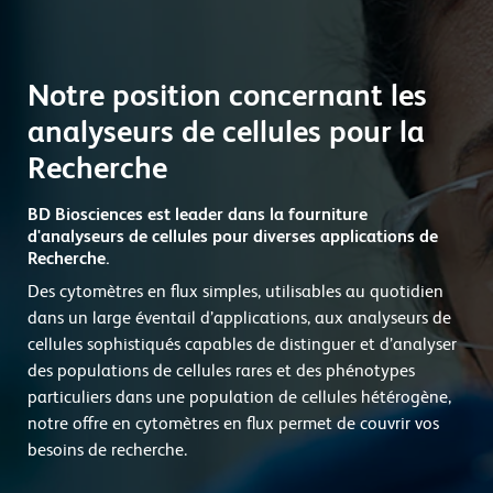
Notre position concernant les
analyseurs de cellules pour la
Recherche
BD Biosciences est leader dans la fourniture
d'analyseurs de cellules pour diverses applications de
Recherche.
Des cytomètres en flux simples, utilisables au quotidien
dans un large éventail d’applications, aux analyseurs de
cellules sophistiqués capables de distinguer et d’analyser
des populations de cellules rares et des phénotypes
particuliers dans une population de cellules hétérogène,
notre offre en cytomètres en flux permet de couvrir vos
besoins de recherche.