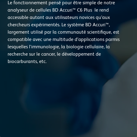
Le fonctionnement pensé pour être simple de notre
analyseur de cellules BD Accuri™ C6 Plus le rend
accessible autant aux utilisateurs novices qu’aux
chercheurs expérimentés. Le système BD Accuri™,
largement utilisé par la communauté scientifique, est
compatible avec une multitude d’applications parmis
lesquelles l'immunologie, la biologie cellulaire, la
recherche sur le cancer, le développement de
biocarburants, etc.