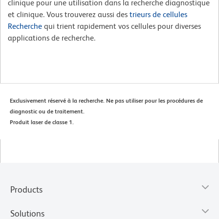
clinique pour une utilisation dans la recherche diagnostique
et clinique. Vous trouverez aussi des
trieurs de cellules
Recherche
qui trient rapidement vos cellules pour diverses
applications de recherche.
Exclusivement réservé à la recherche. Ne pas utiliser pour les procédures de
diagnostic ou de traitement.
Produit laser de classe 1.
Products
Solutions