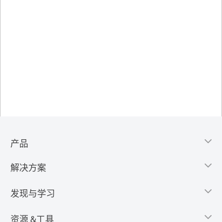
产品
解决方案
发现与学习
资源 &工具