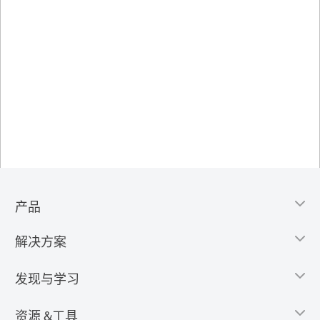
产品
解决方案
发现与学习
资源 &工具