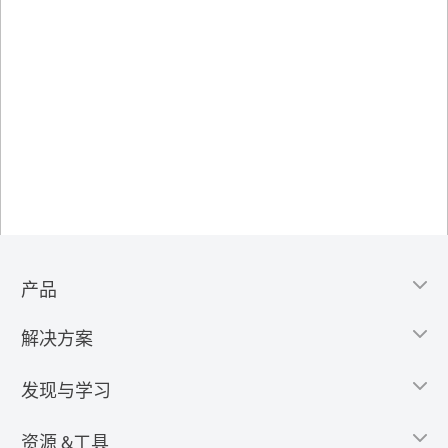
产品
解决方案
发现与学习
资源 &工具