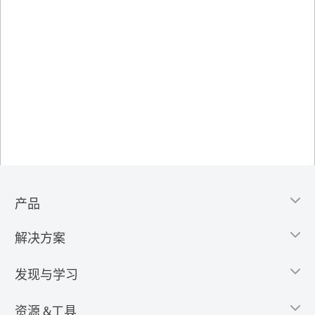
产品
解决方案
发现与学习
资源 &工具